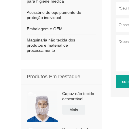
para higiene médica
Acessório de equipamento de
proteção individual
Embalagem e OEM
Maquinaria não tecida dos
produtos e material de
processamento
Produtos Em Destaque
sub
Capuz não tecido
descartável
Mais