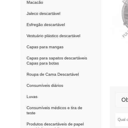
Macacão
Jaleco descartável
Esfregão descartável
Vestuário plástico descartável
Capas para mangas
Capas para sapatos descartáveis
Capas para botas
Roupa de Cama Descartável
Consumíveis diários
Luvas
Ob
Consumíveis médicos e tira de
teste
Produtos descartáveis de papel