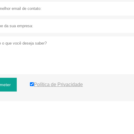
Política de Privacidade
meter