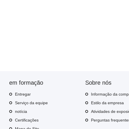
em formação
Sobre nós
Entregar
Informação da comp
Serviço da equipe
Estilo da empresa
notícia
Atividades de expos
Certificações
Perguntas frequente
Mapa do Site