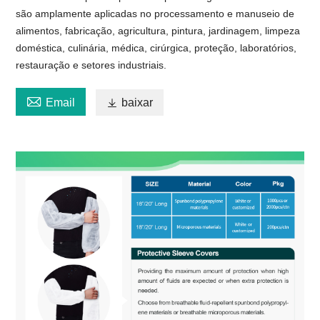
são amplamente aplicadas no processamento e manuseio de
alimentos, fabricação, agricultura, pintura, jardinagem, limpeza
doméstica, culinária, médica, cirúrgica, proteção, laboratórios,
restauração e setores industriais.

Email

baixar