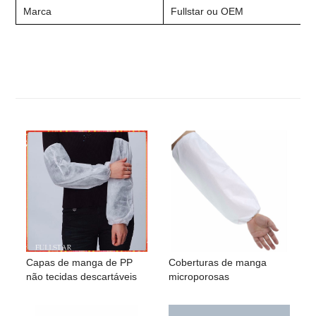
Marca
Fullstar ou OEM
Capas de manga de PP
Coberturas de manga
não tecidas descartáveis
microporosas