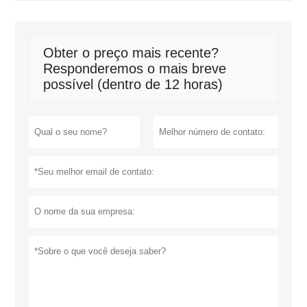
Obter o preço mais recente?
Responderemos o mais breve
possível (dentro de 12 horas)