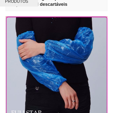
PRODUTOS
impermeável descartáveis