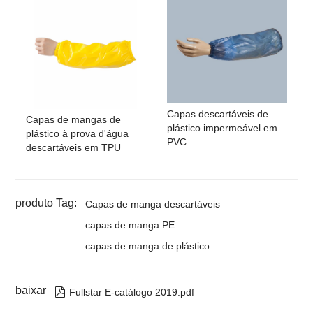
Capas descartáveis ​​de
Capas de mangas de
plástico impermeável em
plástico à prova d'água
PVC
descartáveis ​​em TPU
produto Tag:
Capas de manga descartáveis
capas de manga PE
capas de manga de plástico
baixar

Fullstar E-catálogo 2019.pdf